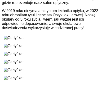
gdzie reprezentuje nasz salon optyczny.
W 2019 roku otrzymałam dyplom technika optyka, w 2022
roku obroniłam tytuł licencjata Optyki okularowej. Noszę
okulary od 5 roku życia i wiem, jak ważne jest ich
odpowiednie dopasowanie, a swoje okularowe
doświadczenia wykorzystuję w codziennej pracy!