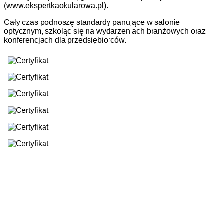
(www.ekspertkaokularowa.pl).
Cały czas podnoszę standardy panujące w salonie
optycznym, szkoląc się na wydarzeniach branżowych oraz
konferencjach dla przedsiębiorców.