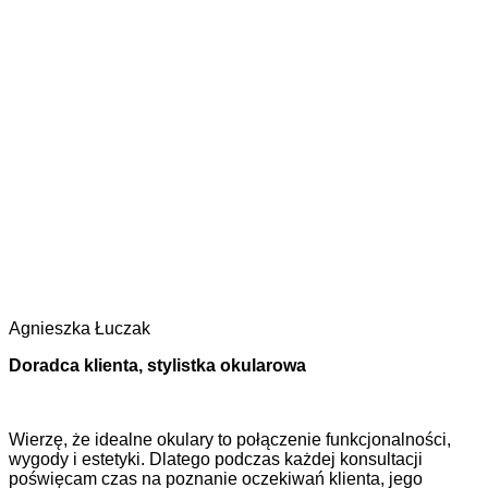
Agnieszka Łuczak
Doradca klienta, stylistka okularowa
Wierzę, że idealne okulary to połączenie funkcjonalności,
wygody i estetyki. Dlatego podczas każdej konsultacji
poświęcam czas na poznanie oczekiwań klienta, jego