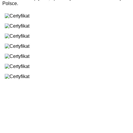
Polsce.