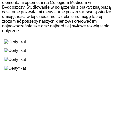
elementami optometrii na Collegium Medicum w
Bydgoszczy. Studiowanie w połączeniu z praktyczną pracą
w salonie pozwala mi nieustannie poszerzać swoją wiedzę i
umiejętności w tej dziedzinie. Dzięki temu mogę lepiej
zrozumieć potrzeby naszych klientów i oferować im
najnowocześniejsze oraz najbardziej stylowe rozwiązania
optyczne.